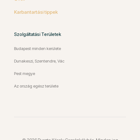
Karbantartási tippek
Szolgáltatási Területek
Budapest minden kerülete
Dunakeszi, Szentendre, Vác
Pest megye
Az ország egész területe