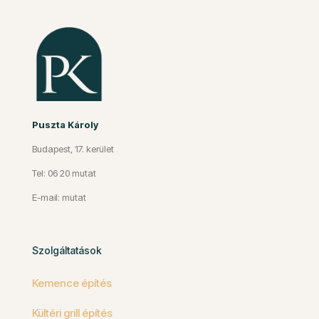
Puszta Károly
Budapest, 17. kerület
Tel: 06 20 mutat
E-mail: mutat
Szolgáltatások
Kemence építés
Kültéri grill építés