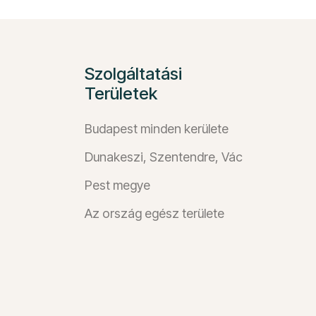
Szolgáltatási
Területek
Budapest minden kerülete
Dunakeszi, Szentendre, Vác
Pest megye
Az ország egész területe