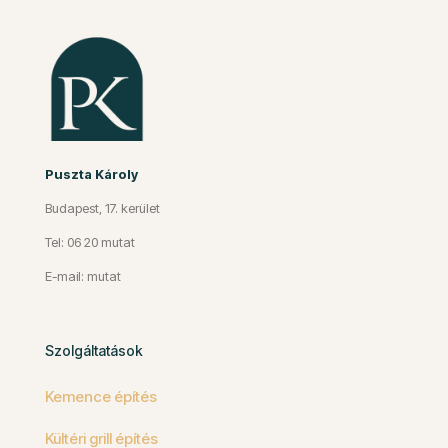
Puszta Károly
Budapest, 17. kerület
Tel: 06 20 mutat
E-mail: mutat
Szolgáltatások
Kemence építés
Kültéri grill építés