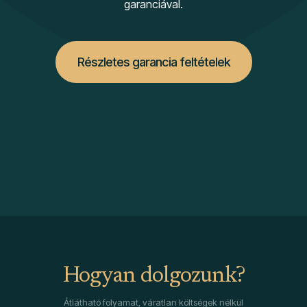
garanciával.
Részletes garancia feltételek
Hogyan dolgozunk?
Átlátható folyamat, váratlan költségek nélkül