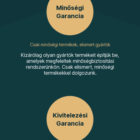
Minőségi
Garancia
Csak minőségi termékek, elismert gyártók
Kizárólag olyan gyártók termékeit építjük be,
amelyek megfeleltek minőségbiztosítási
rendszerünkön. Csak elismert, minőségi
termékekkel dolgozunk.
Kivitelezési
Garancia