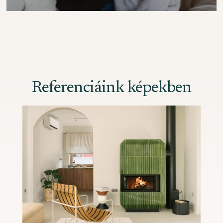
Referenciáink képekben