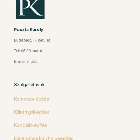
Puszta Károly
Budapest, 17. kerület
Tel: 06 20 mutat
E-mail: mutat
Szolgáltatások
Kemence építés
Kültéri grill építés
Kandalló építés
Elektromos kályha beépítés