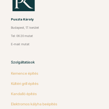
Puszta Károly
Budapest, 17. kerület
Tel: 06 20 mutat
E-mail: mutat
Szolgáltatások
Kemence építés
Kültéri grill építés
Kandalló építés
Elektromos kályha beépítés