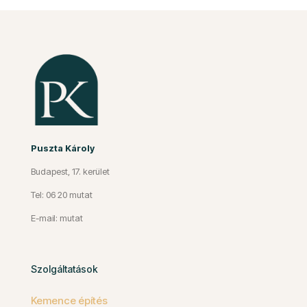
Puszta Károly
Budapest, 17. kerület
Tel: 06 20 mutat
E-mail: mutat
Szolgáltatások
Kemence építés